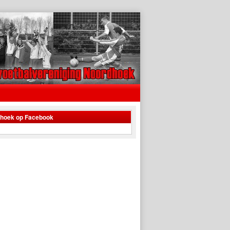
dhoek op Facebook