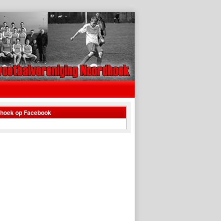
dhoek op Facebook