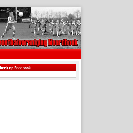
dhoek op Facebook