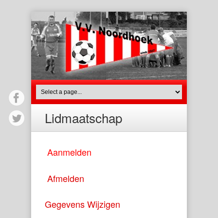
Lidmaatschap
Aanmelden
Afmelden
Gegevens Wijzigen