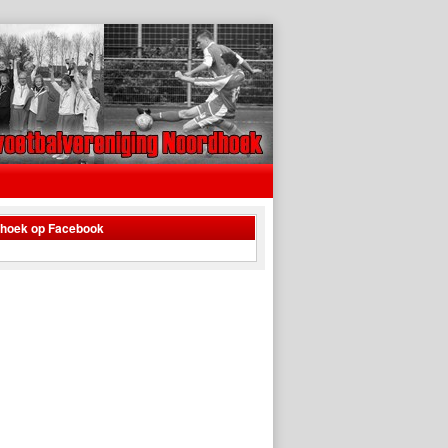
dhoek op Facebook