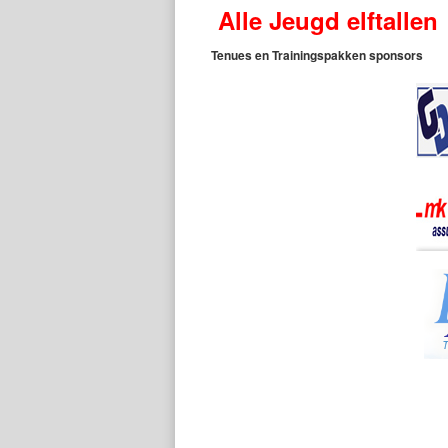
Alle Jeugd elftallen
Tenues en Trainingspakken sponsors