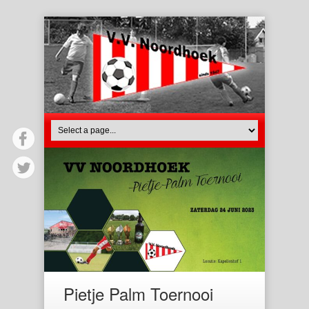
Pietje Palm Toernooi