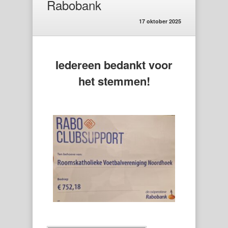
Rabobank
17 oktober 2025
Iedereen bedankt voor
het stemmen!