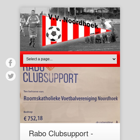
Rabo Clubsupport -