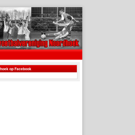
dhoek op Facebook