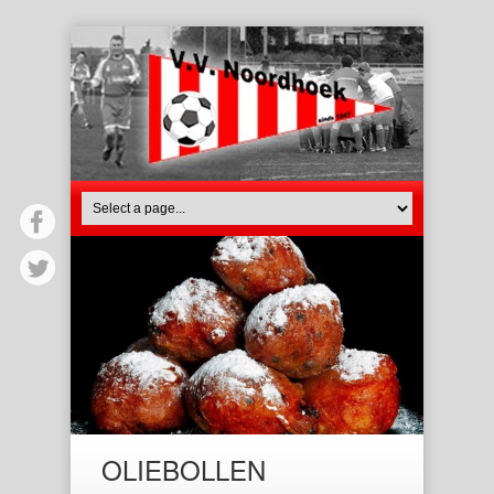
OLIEBOLLEN