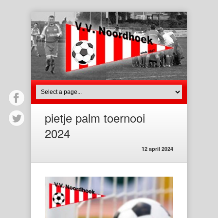
pietje palm toernooi
2024
12 april 2024