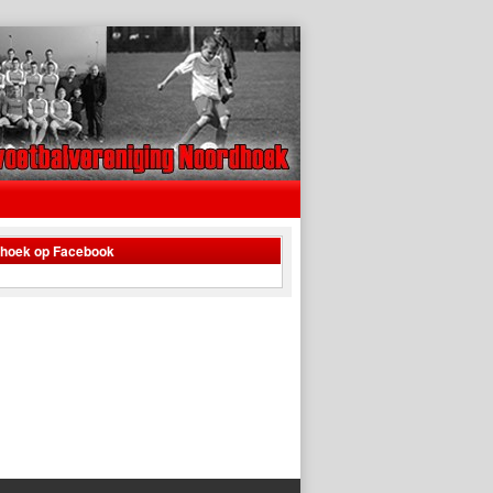
dhoek op Facebook