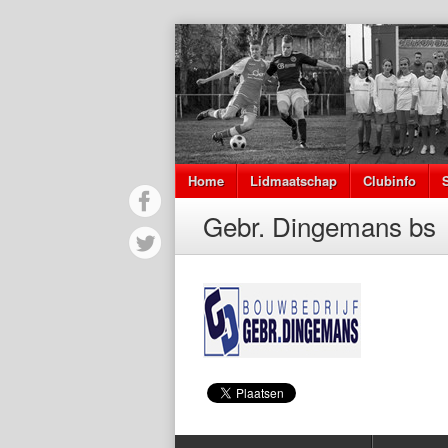
Home
Lidmaatschap
Clubinfo
Gebr. Dingemans bs